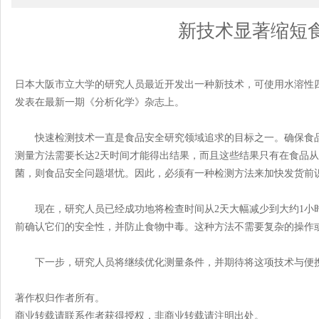
新技术显著缩短
日本大阪市立大学的研究人员最近开发出一种新技术，可使用水溶性
发表在最新一期《分析化学》杂志上。
快速检测技术一直是食品安全研究领域追求的目标之一。确保食品
测量方法需要长达2天时间才能得出结果，而且这些结果只有在食品
菌，则食品安全问题堪忧。因此，必须有一种检测方法来加快发货前
现在，研究人员已经成功地将检查时间从2天大幅减少到大约1小
前确认它们的安全性，并防止食物中毒。这种方法不需要复杂的操作
下一步，研究人员将继续优化测量条件，并期待将这项技术与便携
著作权归作者所有。
商业转载请联系作者获得授权，非商业转载请注明出处。