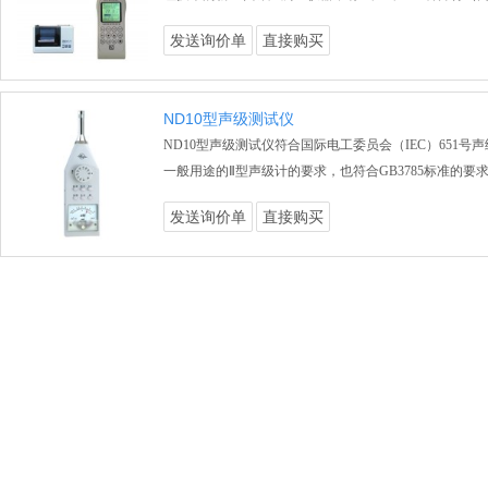
发送询价单
直接购买
ND10型声级测试仪
ND10型声级测试仪符合国际电工委员会（IEC）651号
一般用途的Ⅱ型声级计的要求，也符合GB3785标准的要
发送询价单
直接购买