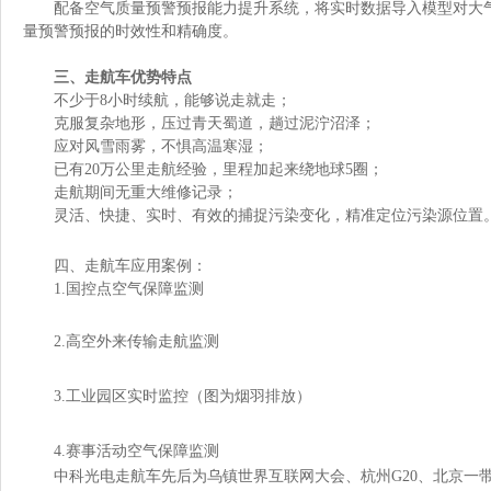
配备空气质量预警预报能力提升系统，将实时数据导入模型对大气
量预警预报的时效性和精确度。
三、走航车优势特点
不少于8小时续航，能够说走就走；
克服复杂地形，压过青天蜀道，趟过泥泞沼泽；
应对风雪雨雾，不惧高温寒湿；
已有20万公里走航经验，里程加起来绕地球5圈；
走航期间无重大维修记录；
灵活、快捷、实时、有效的捕捉污染变化，精准定位污染源位置
四、走航车应用案例：
1.国控点空气保障监测
2.高空外来传输走航监测
3.工业园区实时监控（图为烟羽排放）
4.赛事活动空气保障监测
中科光电走航车先后为乌镇世界互联网大会、杭州
G20
、北京一