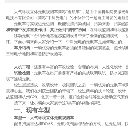
大气环境立体走航观测车简称
“走航车”，是由中国科学院安徽光
电技术有限公司（简称“中科光电”）的小伙伴们一起自主研发的走航
走航车可实现边走边测，既能说清污染成因、污染来源、污染趋
和管理中发挥重要作用，真正做到“测管”协同，
在环境监测和环境监
移动走航平台结合地基遥感监测设备带来了全新的监测模式——
睐。下面小编来向大家介绍一下，中科光电的走航车是如何诞生的。
车身结构：
一辆优秀的走航车必须配备稳固的减震底盘、超长续
三维电子地图和应急防护设施等。
人机工程：
还要有丰富的车改经验、合理的布局、人性化设计、
试验检测：
走航车在出厂前要有严格的集成联调联试、防水减震
境下连续走航。
经过层层选拔、改装设计、极限测试之后，一辆优秀
的走航车就
慧和心血。我们在刘院士团队的带领下，经过两年的技术论证、设计
故监测和杭州
G20
、北京一带一路、厦门金砖会晤等重大活动空气安
接下来，让小编向大家展示这3类车的详细内容吧。
一、现有车型
车型一：大气环境立体走航观测车
配备扫描雷达和
DOAS
，走航和扫描相结合的方式，边走边测，