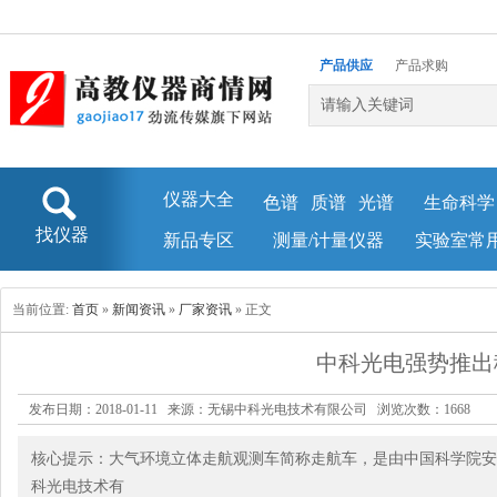
产品供应
产品求购
企业库
新闻资讯
仪器大全
色谱
质谱
光谱
生命科学
找仪器
新品专区
测量/计量仪器
实验室常
当前位置:
首页
»
新闻资讯
»
厂家资讯
» 正文
中科光电强势推出
发布日期：2018-01-11 来源：无锡中科光电技术有限公司 浏览次数：
1668
核心提示：大气环境立体走航观测车简称走航车，是由中国科学院安
科光电技术有