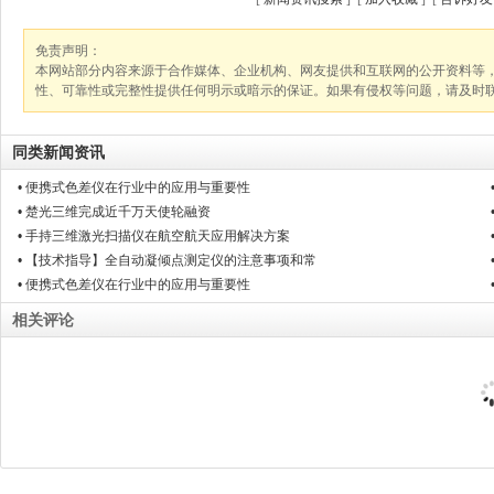
免责声明：
本网站部分内容来源于合作媒体、企业机构、网友提供和互联网的公开资料等
性、可靠性或完整性提供任何明示或暗示的保证。如果有侵权等问题，请及时
同类新闻资讯
• 便携式色差仪在行业中的应用与重要性
• 楚光三维完成近千万天使轮融资
• 手持三维激光扫描仪在航空航天应用解决方案
• 【技术指导】全自动凝倾点测定仪的注意事项和常
• 便携式色差仪在行业中的应用与重要性
相关评论