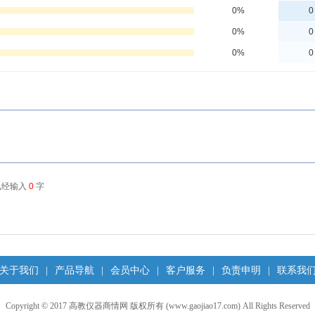
关于我们
产品导航
会员中心
客户服务
负责申明
联系我
|
|
|
|
|
Copyright © 2017 高教仪器商情网 版权所有 (www.gaojiao17.com) All Rights Reserved