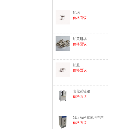
铂埚
价格面议
铂黄坩埚
价格面议
铂皿
价格面议
老化试验箱
价格面议
MJP系列霉菌培养箱
价格面议