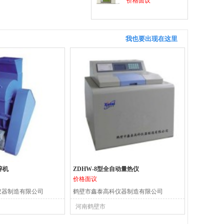
价格面议
我也要出现在这里
碎机
ZDHW-8型全自动量热仪
价格面议
仪器制造有限公司
鹤壁市鑫泰高科仪器制造有限公司
河南鹤壁市