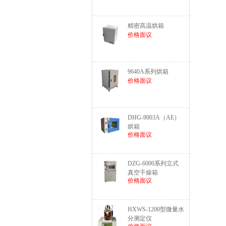
精密高温烘箱
价格面议
9640A系列烘箱
价格面议
DHG-9003A（AE）
烘箱
价格面议
DZG-6000系列立式
真空干燥箱
价格面议
HXWS-1200型微量水
分测定仪