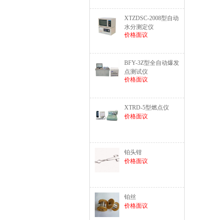
XTZDSC-2008型自动
水分测定仪
价格面议
BFY-3Z型全自动爆发
点测试仪
价格面议
XTRD-5型燃点仪
价格面议
铂头钳
价格面议
铂丝
价格面议