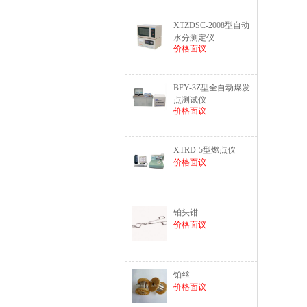
XTZDSC-2008型自动
水分测定仪
价格面议
BFY-3Z型全自动爆发
点测试仪
价格面议
XTRD-5型燃点仪
价格面议
铂头钳
价格面议
铂丝
价格面议