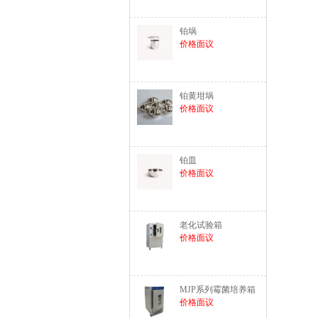
铂埚
价格面议
铂黄坩埚
价格面议
铂皿
价格面议
老化试验箱
价格面议
MJP系列霉菌培养箱
价格面议