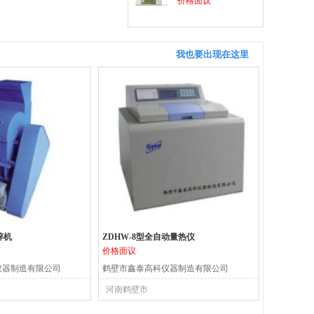
价格面议
我也要出现在这里
碎机
ZDHW-8型全自动量热仪
价格面议
仪器制造有限公司
鹤壁市鑫泰高科仪器制造有限公司
河南鹤壁市