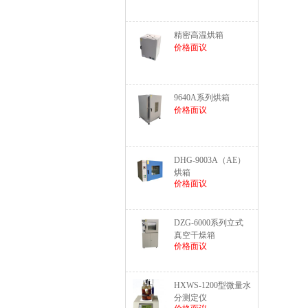
精密高温烘箱
价格面议
9640A系列烘箱
价格面议
DHG-9003A（AE）
烘箱
价格面议
DZG-6000系列立式
真空干燥箱
价格面议
HXWS-1200型微量水
分测定仪