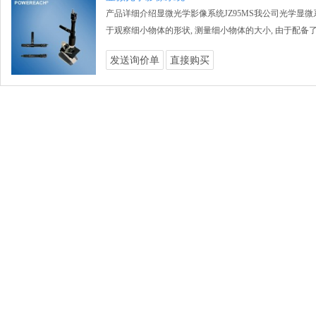
产品详细介绍显微光学影像系统JZ95MS我公司光学显
于观察细小物体的形状, 测量细小物体的大小, 由于配备
发送询价单
直接购买