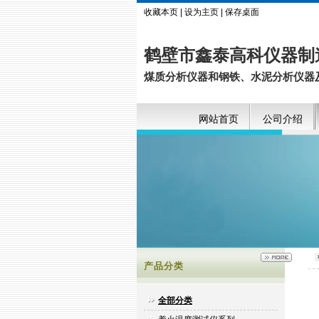
收藏本页
|
设为主页
|
保存桌面
鹤壁市鑫泰高科仪器制
煤质分析仪器和钢铁、水泥分析仪器
网站首页
公司介绍
产品分类
全部分类