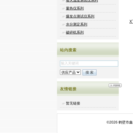
着火温度测试仪系列
量热仪系列
爆发点测试仪系列
X
水分测定系列
破碎机系列
站内搜索
友情链接
暂无链接
©2026 鹤壁