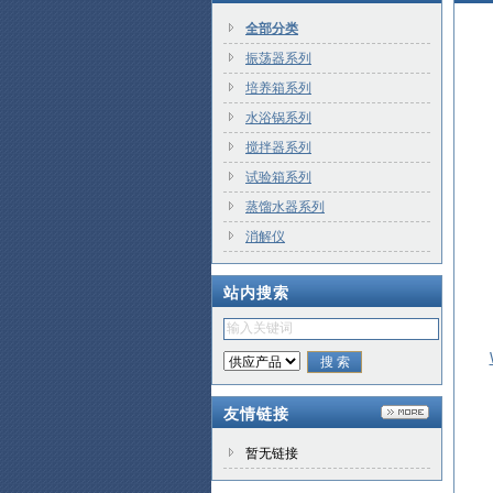
全部分类
振荡器系列
培养箱系列
水浴锅系列
搅拌器系列
试验箱系列
蒸馏水器系列
消解仪
站内搜索
友情链接
暂无链接