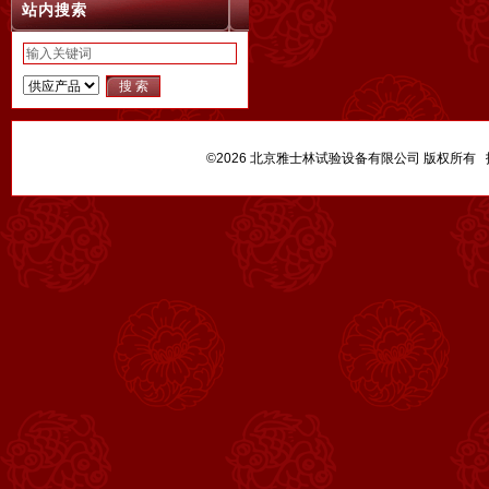
站内搜索
©2026 北京雅士林试验设备有限公司 版权所有